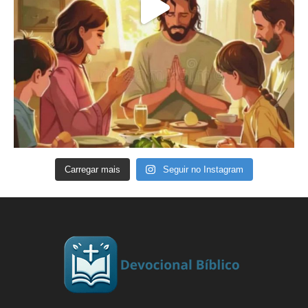
Carregar mais
Seguir no Instagram