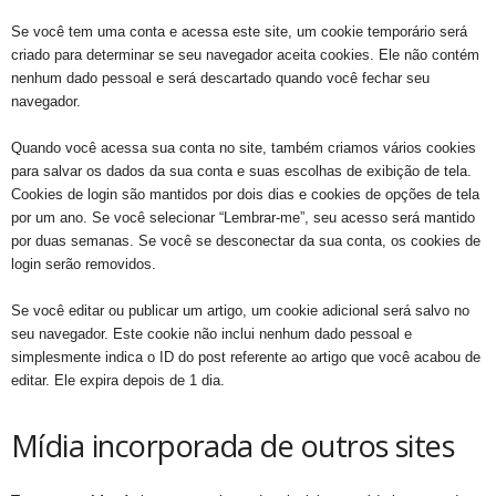
Se você tem uma conta e acessa este site, um cookie temporário será
criado para determinar se seu navegador aceita cookies. Ele não contém
nenhum dado pessoal e será descartado quando você fechar seu
navegador.
Quando você acessa sua conta no site, também criamos vários cookies
para salvar os dados da sua conta e suas escolhas de exibição de tela.
Cookies de login são mantidos por dois dias e cookies de opções de tela
por um ano. Se você selecionar “Lembrar-me”, seu acesso será mantido
por duas semanas. Se você se desconectar da sua conta, os cookies de
login serão removidos.
Se você editar ou publicar um artigo, um cookie adicional será salvo no
seu navegador. Este cookie não inclui nenhum dado pessoal e
simplesmente indica o ID do post referente ao artigo que você acabou de
editar. Ele expira depois de 1 dia.
Mídia incorporada de outros sites