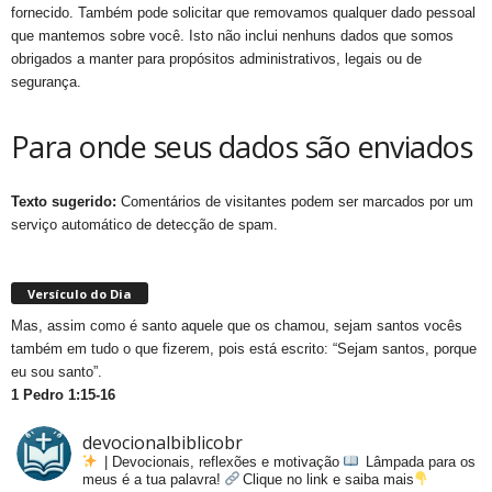
fornecido. Também pode solicitar que removamos qualquer dado pessoal
que mantemos sobre você. Isto não inclui nenhuns dados que somos
obrigados a manter para propósitos administrativos, legais ou de
segurança.
Para onde seus dados são enviados
Texto sugerido:
Comentários de visitantes podem ser marcados por um
serviço automático de detecção de spam.
Versículo do Dia
Mas, assim como é santo aquele que os chamou, sejam santos vocês
também em tudo o que fizerem, pois está escrito: “Sejam santos, porque
eu sou santo”.
1 Pedro 1:15-16
devocionalbiblicobr
| Devocionais, reflexões e motivação
Lâmpada para os
meus é a tua palavra!
Clique no link e saiba mais