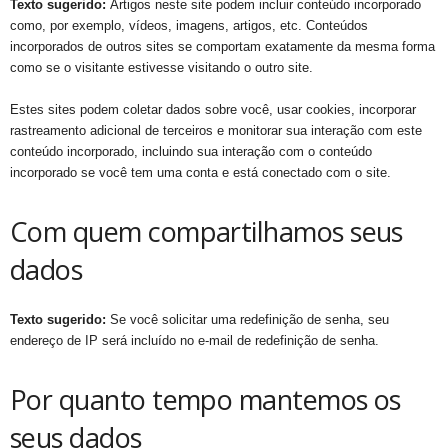
Texto sugerido:
Artigos neste site podem incluir conteúdo incorporado
como, por exemplo, vídeos, imagens, artigos, etc. Conteúdos
incorporados de outros sites se comportam exatamente da mesma forma
como se o visitante estivesse visitando o outro site.
Estes sites podem coletar dados sobre você, usar cookies, incorporar
rastreamento adicional de terceiros e monitorar sua interação com este
conteúdo incorporado, incluindo sua interação com o conteúdo
incorporado se você tem uma conta e está conectado com o site.
Com quem compartilhamos seus
dados
Texto sugerido:
Se você solicitar uma redefinição de senha, seu
endereço de IP será incluído no e-mail de redefinição de senha.
Por quanto tempo mantemos os
seus dados