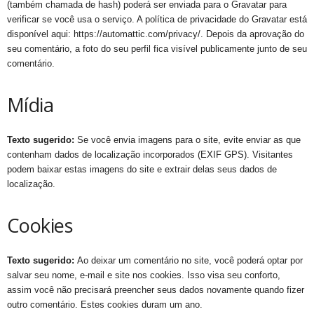
(também chamada de hash) poderá ser enviada para o Gravatar para
verificar se você usa o serviço. A política de privacidade do Gravatar está
disponível aqui: https://automattic.com/privacy/. Depois da aprovação do
seu comentário, a foto do seu perfil fica visível publicamente junto de seu
comentário.
Mídia
Texto sugerido:
Se você envia imagens para o site, evite enviar as que
contenham dados de localização incorporados (EXIF GPS). Visitantes
podem baixar estas imagens do site e extrair delas seus dados de
localização.
Cookies
Texto sugerido:
Ao deixar um comentário no site, você poderá optar por
salvar seu nome, e-mail e site nos cookies. Isso visa seu conforto,
assim você não precisará preencher seus dados novamente quando fizer
outro comentário. Estes cookies duram um ano.