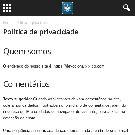
Home
Política de privacidade
Política de privacidade
Quem somos
O endereço do nosso site é: https://devocionalbiblico.com.
Comentários
Texto sugerido:
Quando os visitantes deixam comentários no site,
coletamos os dados mostrados no formulário de comentários, além do
endereço de IP e de dados do navegador do visitante, para auxiliar na
detecção de spam.
Uma sequência anonimizada de caracteres criada a partir do seu e-mail