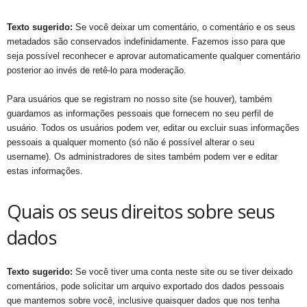
Texto sugerido:
Se você deixar um comentário, o comentário e os seus
metadados são conservados indefinidamente. Fazemos isso para que
seja possível reconhecer e aprovar automaticamente qualquer comentário
posterior ao invés de retê-lo para moderação.
Para usuários que se registram no nosso site (se houver), também
guardamos as informações pessoais que fornecem no seu perfil de
usuário. Todos os usuários podem ver, editar ou excluir suas informações
pessoais a qualquer momento (só não é possível alterar o seu
username). Os administradores de sites também podem ver e editar
estas informações.
Quais os seus direitos sobre seus
dados
Texto sugerido:
Se você tiver uma conta neste site ou se tiver deixado
comentários, pode solicitar um arquivo exportado dos dados pessoais
que mantemos sobre você, inclusive quaisquer dados que nos tenha