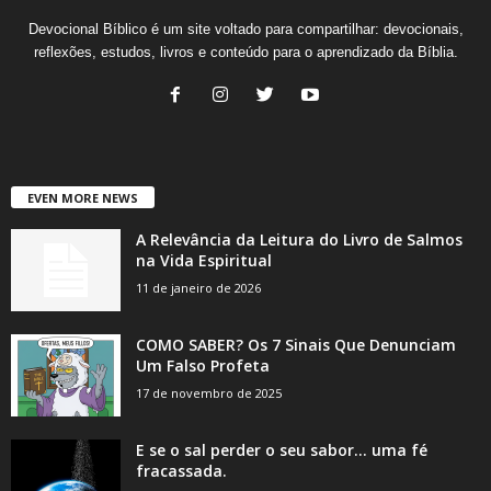
Devocional Bíblico é um site voltado para compartilhar: devocionais,
reflexões, estudos, livros e conteúdo para o aprendizado da Bíblia.
EVEN MORE NEWS
A Relevância da Leitura do Livro de Salmos
na Vida Espiritual
11 de janeiro de 2026
COMO SABER? Os 7 Sinais Que Denunciam
Um Falso Profeta
17 de novembro de 2025
E se o sal perder o seu sabor… uma fé
fracassada.