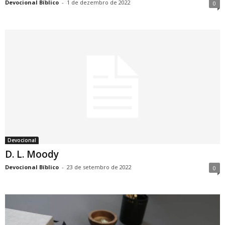
Devocional Bíblico
-
1 de dezembro de 2022
0
Devocional
D. L. Moody
Devocional Bíblico
-
23 de setembro de 2022
0