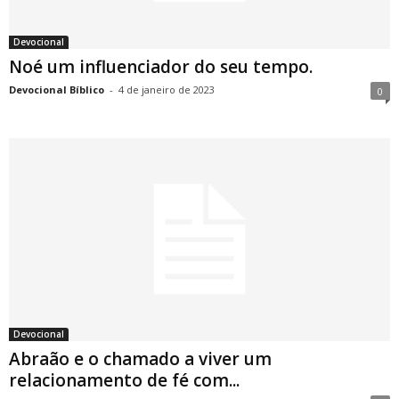
Devocional
Noé um influenciador do seu tempo.
Devocional Bíblico
-
4 de janeiro de 2023
0
Devocional
Abraão e o chamado a viver um
relacionamento de fé com...