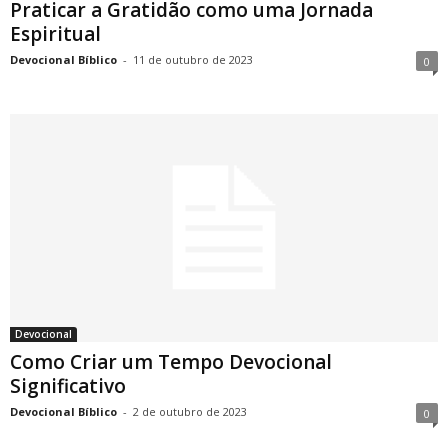
Praticar a Gratidão como uma Jornada
Espiritual
Devocional Bíblico
-
11 de outubro de 2023
0
Devocional
Como Criar um Tempo Devocional
Significativo
Devocional Bíblico
-
2 de outubro de 2023
0