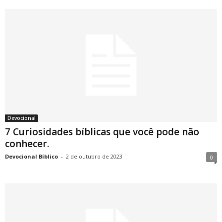
Devocional
7 Curiosidades bíblicas que você pode não
conhecer.
Devocional Bíblico
-
2 de outubro de 2023
0