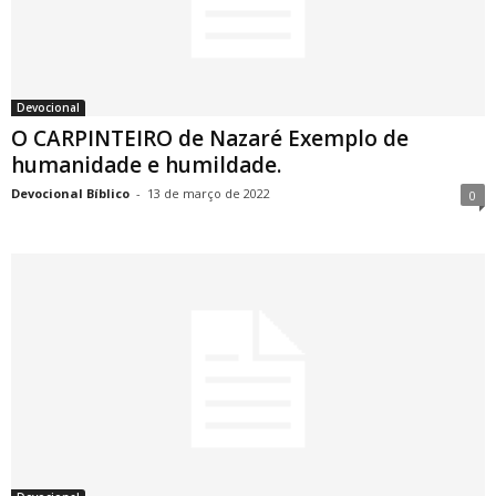
Devocional
O CARPINTEIRO de Nazaré Exemplo de
humanidade e humildade.
Devocional Bíblico
-
13 de março de 2022
0