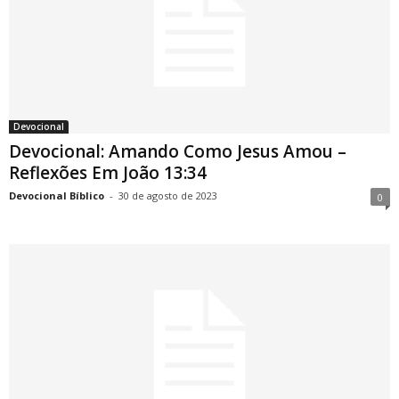
Devocional
Devocional: Amando Como Jesus Amou –
Reflexões Em João 13:34
Devocional Bíblico
-
30 de agosto de 2023
0