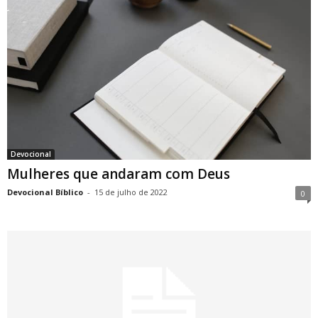
Devocional
Mulheres que andaram com Deus
Devocional Bíblico
-
15 de julho de 2022
0