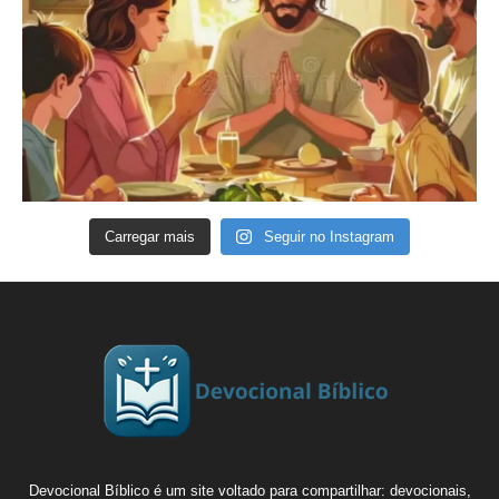
Carregar mais
Seguir no Instagram
Devocional Bíblico é um site voltado para compartilhar: devocionais,