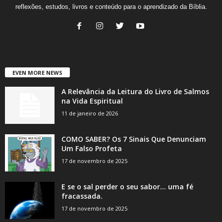
reflexões, estudos, livros e conteúdo para o aprendizado da Bíblia.
EVEN MORE NEWS
A Relevância da Leitura do Livro de Salmos
na Vida Espiritual
11 de janeiro de 2026
COMO SABER? Os 7 Sinais Que Denunciam
Um Falso Profeta
17 de novembro de 2025
E se o sal perder o seu sabor… uma fé
fracassada.
17 de novembro de 2025