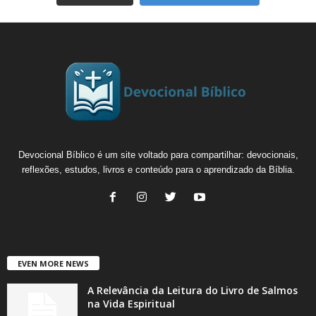
Devocional Bíblico é um site voltado para compartilhar: devocionais,
reflexões, estudos, livros e conteúdo para o aprendizado da Bíblia.
EVEN MORE NEWS
A Relevância da Leitura do Livro de Salmos
na Vida Espiritual