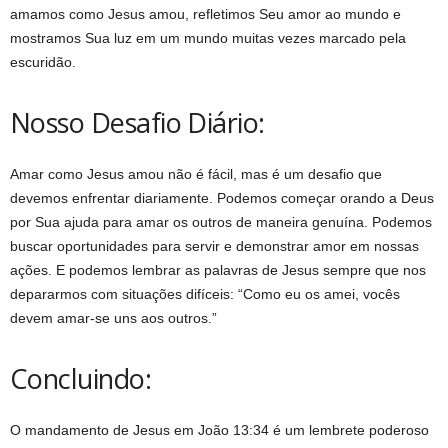
amamos como Jesus amou, refletimos Seu amor ao mundo e
mostramos Sua luz em um mundo muitas vezes marcado pela
escuridão.
Nosso Desafio Diário:
Amar como Jesus amou não é fácil, mas é um desafio que
devemos enfrentar diariamente. Podemos começar orando a Deus
por Sua ajuda para amar os outros de maneira genuína. Podemos
buscar oportunidades para servir e demonstrar amor em nossas
ações. E podemos lembrar as palavras de Jesus sempre que nos
depararmos com situações difíceis: “Como eu os amei, vocês
devem amar-se uns aos outros.”
Concluindo:
O mandamento de Jesus em João 13:34 é um lembrete poderoso