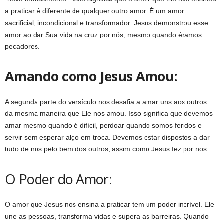
a praticar é diferente de qualquer outro amor. É um amor
sacrificial, incondicional e transformador. Jesus demonstrou esse
amor ao dar Sua vida na cruz por nós, mesmo quando éramos
pecadores.
Amando como Jesus Amou:
A segunda parte do versículo nos desafia a amar uns aos outros
da mesma maneira que Ele nos amou. Isso significa que devemos
amar mesmo quando é difícil, perdoar quando somos feridos e
servir sem esperar algo em troca. Devemos estar dispostos a dar
tudo de nós pelo bem dos outros, assim como Jesus fez por nós.
O Poder do Amor:
O amor que Jesus nos ensina a praticar tem um poder incrível. Ele
une as pessoas, transforma vidas e supera as barreiras. Quando