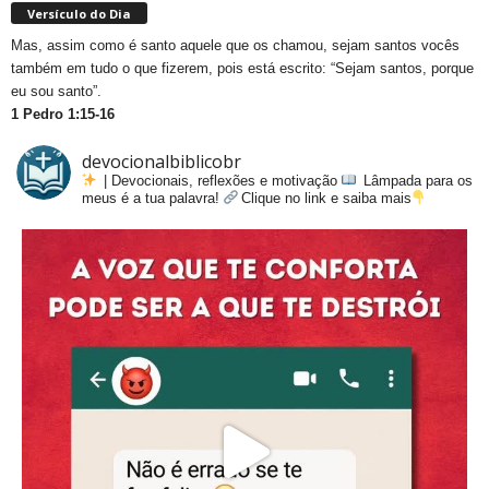
Versículo do Dia
Mas, assim como é santo aquele que os chamou, sejam santos vocês
também em tudo o que fizerem, pois está escrito: “Sejam santos, porque
eu sou santo”.
1 Pedro 1:15-16
devocionalbiblicobr
| Devocionais, reflexões e motivação
Lâmpada para os
meus é a tua palavra!
Clique no link e saiba mais