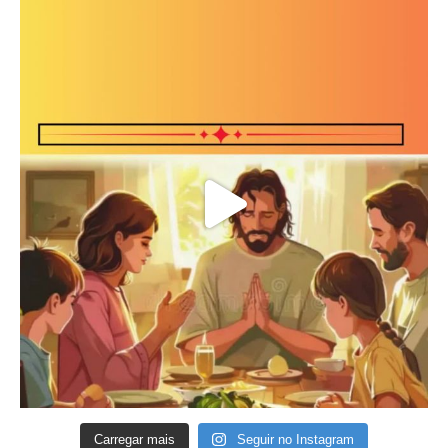
Carregar mais
Seguir no Instagram