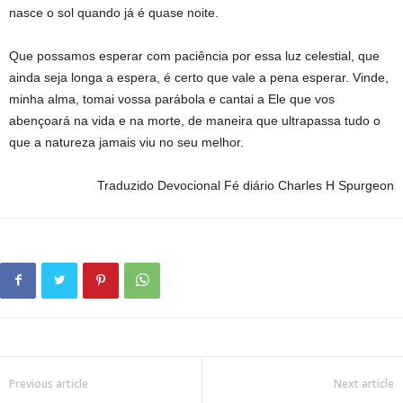
nasce o sol quando já é quase noite.
Que possamos esperar com paciência por essa luz celestial, que
ainda seja longa a espera, é certo que vale a pena esperar. Vinde,
minha alma, tomai vossa parábola e cantai a Ele que vos
abençoará na vida e na morte, de maneira que ultrapassa tudo o
que a natureza jamais viu no seu melhor.
Traduzido Devocional Fé diário Charles H Spurgeon
Previous article
Next article