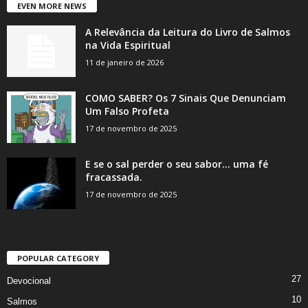
EVEN MORE NEWS
A Relevância da Leitura do Livro de Salmos
na Vida Espiritual
11 de janeiro de 2026
COMO SABER? Os 7 Sinais Que Denunciam
Um Falso Profeta
17 de novembro de 2025
E se o sal perder o seu sabor… uma fé
fracassada.
17 de novembro de 2025
POPULAR CATEGORY
27
Devocional
10
Salmos