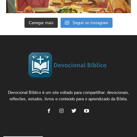
Carregar mais
Seguir no Instagram
Devocional Bíblico é um site voltado para compartilhar: devocionais,
reflexões, estudos, livros e conteúdo para o aprendizado da Bíblia.