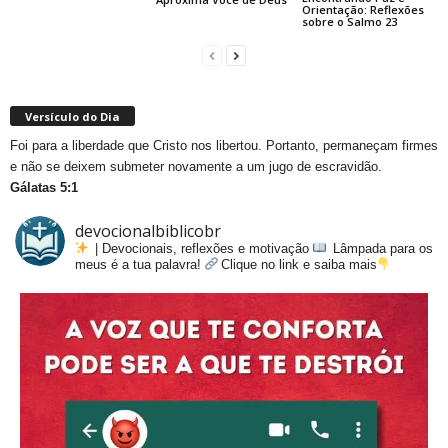
Orientação: Reflexões
sobre o Salmo 23
Versículo do Dia
Foi para a liberdade que Cristo nos libertou. Portanto, permaneçam firmes
e não se deixem submeter novamente a um jugo de escravidão.
Gálatas 5:1
devocionalbiblicobr
| Devocionais, reflexões e motivação
Lâmpada para os
meus é a tua palavra!
Clique no link e saiba mais