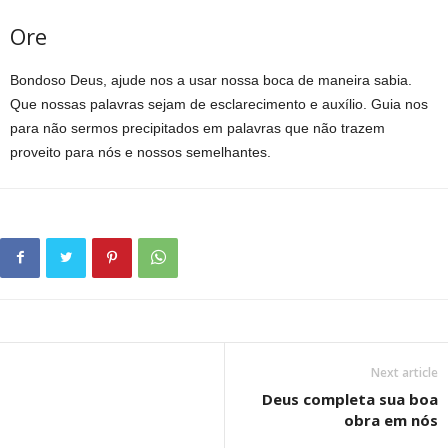
Ore
Bondoso Deus, ajude nos a usar nossa boca de maneira sabia.
Que nossas palavras sejam de esclarecimento e auxílio. Guia nos
para não sermos precipitados em palavras que não trazem
proveito para nós e nossos semelhantes.
Next article
Deus completa sua boa
obra em nós