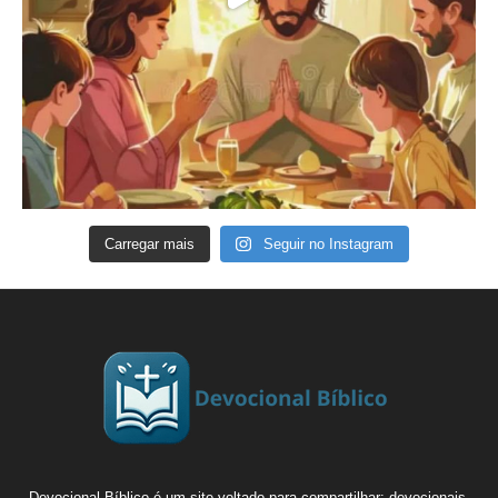
Carregar mais
Seguir no Instagram
Devocional Bíblico é um site voltado para compartilhar: devocionais,