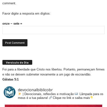
comment.
Favor digite a resposta em dígitos:
onze − sete =
Versículo do Dia
Foi para a liberdade que Cristo nos libertou. Portanto, permaneçam firmes
e não se deixem submeter novamente a um jugo de escravidão.
Gálatas 5:1
devocionalbiblicobr
| Devocionais, reflexões e motivação
Lâmpada para os
meus é a tua palavra!
Clique no link e saiba mais