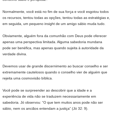
Normalmente, você está no fim de sua força e você esgotou todos
os recursos, tentou todas as opções, tentou todas as estratégias e,
em seguida, um pequeno insight de um amigo sábio muda tudo.
Obviamente, alguém fora da comunhão com Deus pode oferecer
apenas uma perspectiva limitada. Alguma sabedoria mundana
pode ser benéfica, mas apenas quando sujeita à autoridade da
verdade divina.
Devemos usar de grande discernimento ao buscar conselho e ser
extremamente cautelosos quando o conselho vier de alguém que
rejeita uma cosmovisão bíblica.
Você pode se surpreender ao descobrir que a idade e a
experiência de vida não se traduzem necessariamente em
sabedoria. Jó observou: “O que tem muitos anos pode não ser
sábio, nem os anciãos entendam a justiça” (Jó 32: 9).