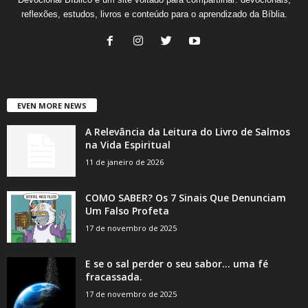
reflexões, estudos, livros e conteúdo para o aprendizado da Bíblia.
EVEN MORE NEWS
A Relevância da Leitura do Livro de Salmos
na Vida Espiritual
11 de janeiro de 2026
COMO SABER? Os 7 Sinais Que Denunciam
Um Falso Profeta
17 de novembro de 2025
E se o sal perder o seu sabor… uma fé
fracassada.
17 de novembro de 2025