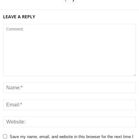
LEAVE A REPLY
Save my name, email, and website in this browser for the next time I