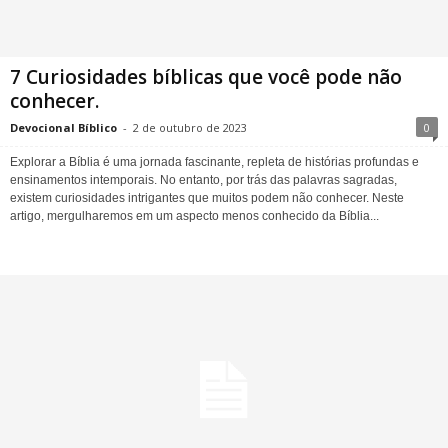
7 Curiosidades bíblicas que você pode não
conhecer.
Devocional Bíblico
-
2 de outubro de 2023
0
Explorar a Bíblia é uma jornada fascinante, repleta de histórias profundas e
ensinamentos intemporais. No entanto, por trás das palavras sagradas,
existem curiosidades intrigantes que muitos podem não conhecer. Neste
artigo, mergulharemos em um aspecto menos conhecido da Bíblia...