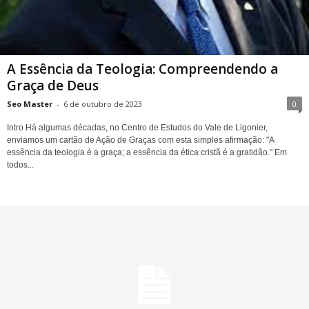
A Essência da Teologia: Compreendendo a
Graça de Deus
Seo Master
-
6 de outubro de 2023
0
Intro Há algumas décadas, no Centro de Estudos do Vale de Ligonier,
enviamos um cartão de Ação de Graças com esta simples afirmação: "A
essência da teologia é a graça; a essência da ética cristã é a gratidão." Em
todos...