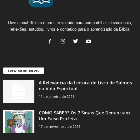
Devocional Bíblico é um site voltado para compartilhar: devocionais,
reflexões, estudos, livros e conteúdo para o aprendizado da Bíblia.
EVEN MORE NEWS
A Relevância da Leitura do Livro de Salmos
na Vida Espiritual
11 de janeiro de 2026
COMO SABER? Os 7 Sinais Que Denunciam
Um Falso Profeta
17 de novembro de 2025