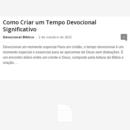
Como Criar um Tempo Devocional
Significativo
Devocional Bíblico
-
2 de outubro de 2023
0
Devocional um momento especial Para um cristão, o tempo devocional é um
momento especial e essencial para se aproximar de Deus sem distrações. É
um encontro diário entre um crente e Deus, composto pela leitura da Bíblia e
oração....