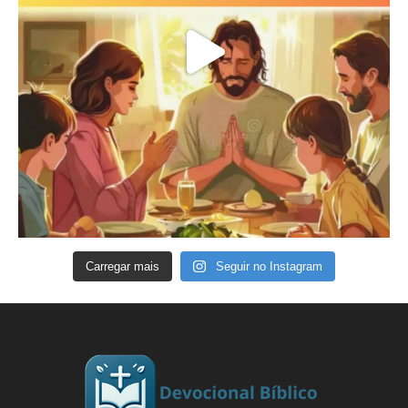
Carregar mais
Seguir no Instagram