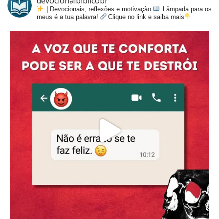
devocionalbiblicobr
| Devocionais, reflexões e motivação
Lâmpada para os
meus é a tua palavra!
Clique no link e saiba mais